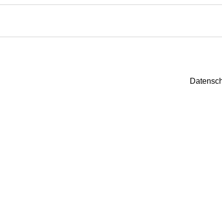
Datensch