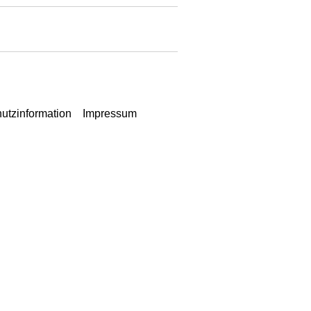
utzinformation
Impressum